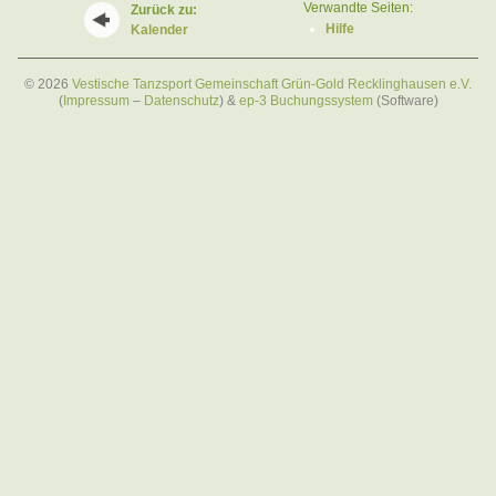
Verwandte Seiten:
Zurück zu:
Hilfe
Kalender
© 2026
Vestische Tanzsport Gemeinschaft Grün-Gold Recklinghausen e.V.
(
Impressum
–
Datenschutz
)
&
ep-3 Buchungssystem
(Software)